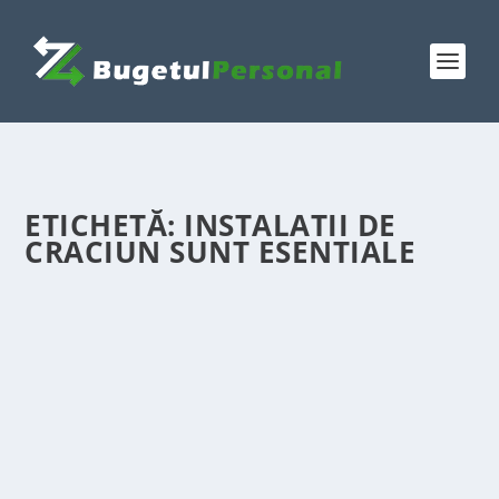
ETICHETĂ:
INSTALATII DE
CRACIUN SUNT ESENTIALE