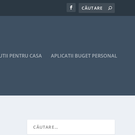
UTII PENTRU CASA
APLICATII BUGET PERSONAL