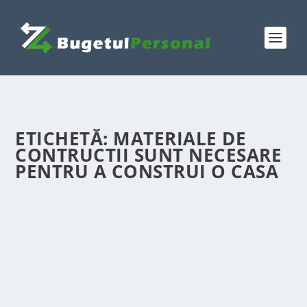
ETICHETĂ:
MATERIALE DE
CONTRUCTII SUNT NECESARE
PENTRU A CONSTRUI O CASA