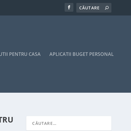
UTII PENTRU CASA
APLICATII BUGET PERSONAL
TRU