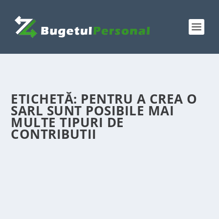
ETICHETĂ:
PENTRU A CREA O
SARL SUNT POSIBILE MAI
MULTE TIPURI DE
CONTRIBUTII