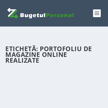
ETICHETĂ:
PORTOFOLIU DE
MAGAZINE ONLINE
REALIZATE