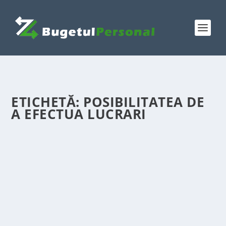
ETICHETĂ:
POSIBILITATEA DE
A EFECTUA LUCRARI