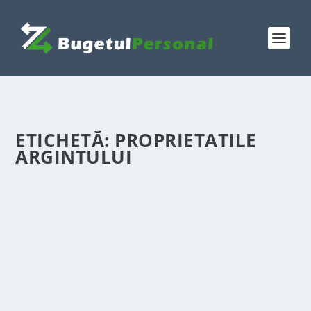
ETICHETĂ:
PROPRIETATILE
ARGINTULUI