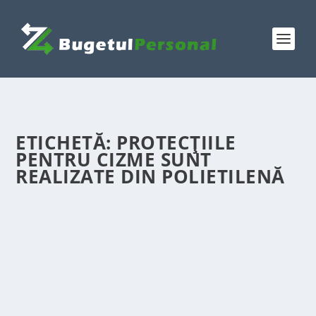
ETICHETĂ:
PROTECȚIILE
PENTRU CIZME SUNT
REALIZATE DIN POLIETILENĂ