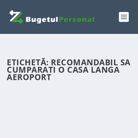
ETICHETĂ:
RECOMANDABIL SA
CUMPARATI O CASA LANGA
AEROPORT