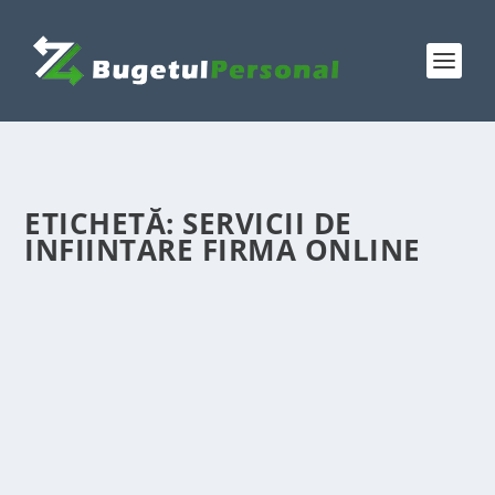
ETICHETĂ:
SERVICII DE
INFIINTARE FIRMA ONLINE