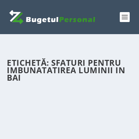
ETICHETĂ:
SFATURI PENTRU
IMBUNATATIREA LUMINII IN
BAI