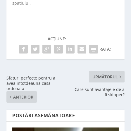
spatiului.
ACȚIUNE:
RATĂ:
URMĂTORUL
Sfaturi perfecte pentru a
avea intotdeauna casa
ordonata
Care sunt avantajele de a
fi skipper?
ANTERIOR
POSTĂRI ASEMĂNATOARE