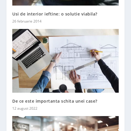
Usi de interior ieftine: o solutie viabila?
26 februarie 2014
De ce este importanta schita unei case?
12 august 2022