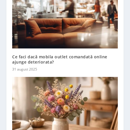
Ce faci dacă mobila outlet comandată online
ajunge deteriorata?
31 august 2025