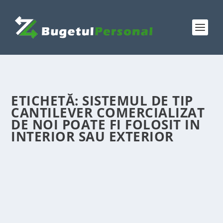
ETICHETĂ:
SISTEMUL DE TIP
CANTILEVER COMERCIALIZAT
DE NOI POATE FI FOLOSIT IN
INTERIOR SAU EXTERIOR