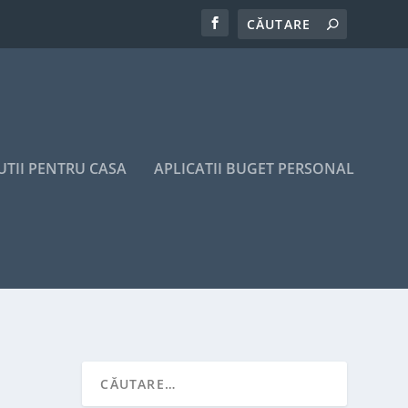
UTII PENTRU CASA
APLICATII BUGET PERSONAL