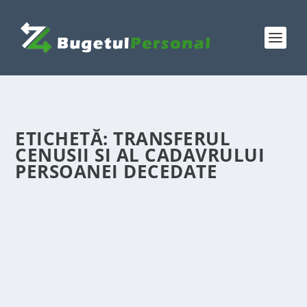
ETICHETĂ:
TRANSFERUL
CENUSII SI AL CADAVRULUI
PERSOANEI DECEDATE