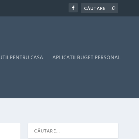
UTII PENTRU CASA
APLICATII BUGET PERSONAL