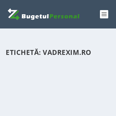
ETICHETĂ:
VADREXIM.RO