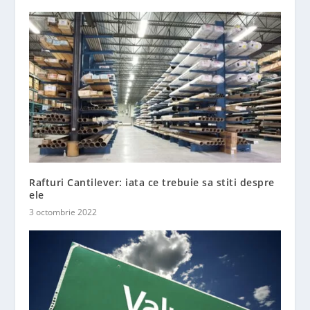
Rafturi Cantilever: iata ce trebuie sa stiti despre
ele
3 octombrie 2022