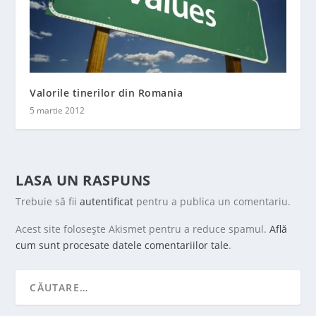
Valorile tinerilor din Romania
5 martie 2012
LASA UN RASPUNS
Trebuie să fii
autentificat
pentru a publica un comentariu.
Acest site folosește Akismet pentru a reduce spamul.
Află
cum sunt procesate datele comentariilor tale
.