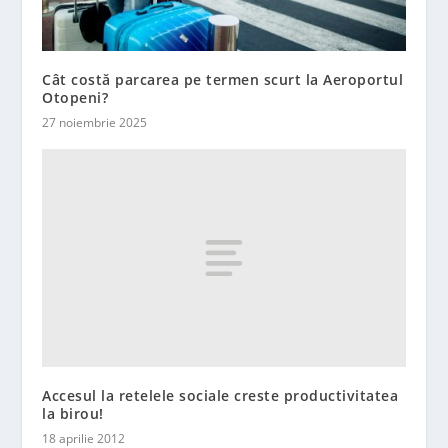
Cât costă parcarea pe termen scurt la Aeroportul
Otopeni?
27 noiembrie 2025
Accesul la retelele sociale creste productivitatea
la birou!
18 aprilie 2012