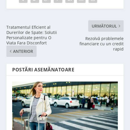
URMĂTORUL
Tratamentul Eficient al
Durerilor de Spate: Solutii
Personalizate pentru O
Rezolvă problemele
Viata Fara Disconfort
financiare cu un credit
rapid
ANTERIOR
POSTĂRI ASEMĂNATOARE