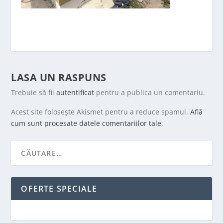
LASA UN RASPUNS
Trebuie să fii
autentificat
pentru a publica un comentariu.
Acest site folosește Akismet pentru a reduce spamul.
Află
cum sunt procesate datele comentariilor tale
.
OFERTE SPECIALE