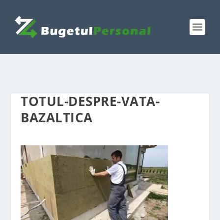
TOTUL-DESPRE-VATA-
BAZALTICA