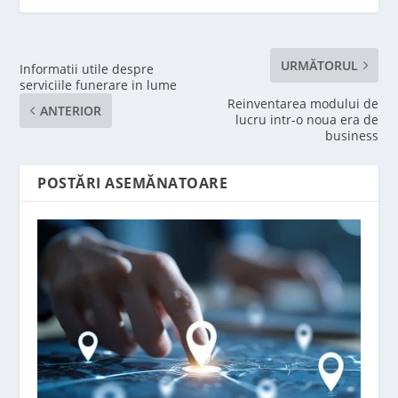
URMĂTORUL
Informatii utile despre
serviciile funerare in lume
Reinventarea modului de
ANTERIOR
lucru intr-o noua era de
business
POSTĂRI ASEMĂNATOARE