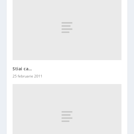
Stiai ca…
25 februarie 2011