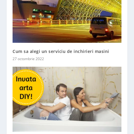
Cum sa alegi un serviciu de inchirieri masini
27 octombrie 2022