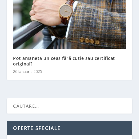
Pot amaneta un ceas fără cutie sau certificat
original?
26 ianuarie 2025
OFERTE SPECIALE