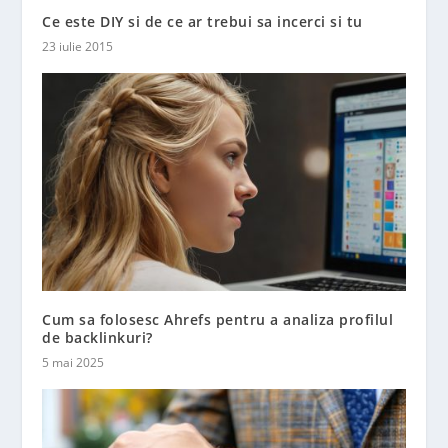
Ce este DIY si de ce ar trebui sa incerci si tu
23 iulie 2015
Cum sa folosesc Ahrefs pentru a analiza profilul
de backlinkuri?
5 mai 2025