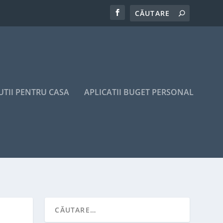
UTII PENTRU CASA
APLICATII BUGET PERSONAL