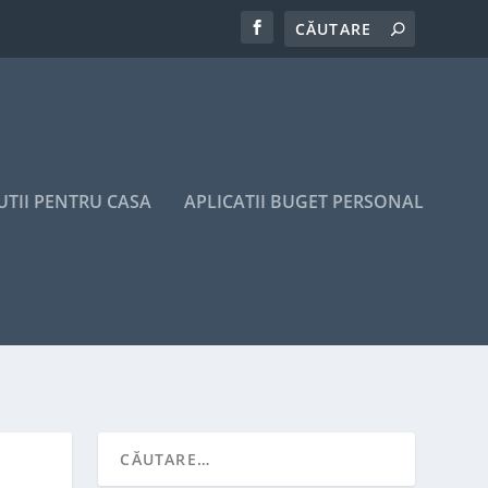
UTII PENTRU CASA
APLICATII BUGET PERSONAL