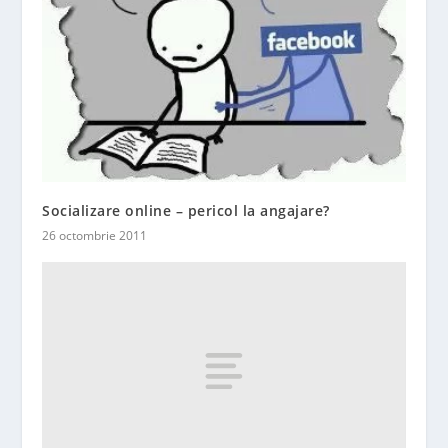
Socializare online – pericol la angajare?
26 octombrie 2011