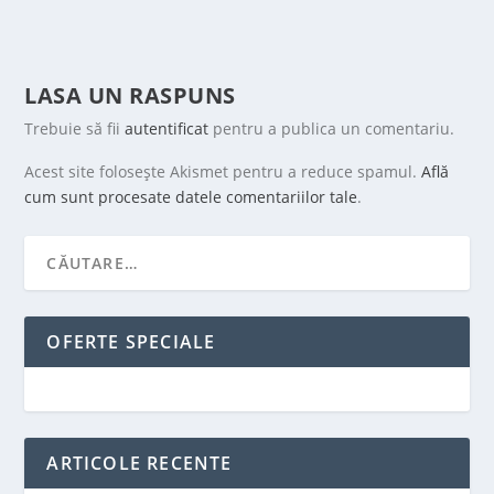
LASA UN RASPUNS
Trebuie să fii
autentificat
pentru a publica un comentariu.
Acest site folosește Akismet pentru a reduce spamul.
Află
cum sunt procesate datele comentariilor tale
.
OFERTE SPECIALE
ARTICOLE RECENTE