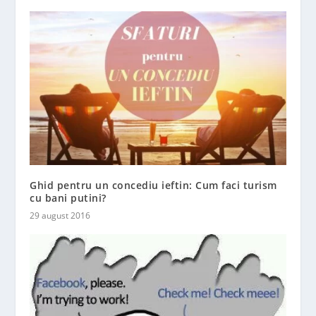
Ghid pentru un concediu ieftin: Cum faci turism
cu bani putini?
29 august 2016