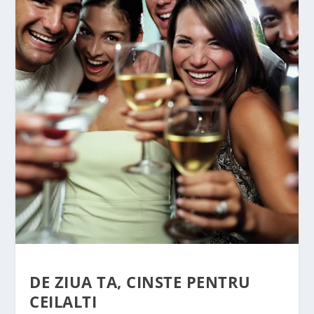
DE ZIUA TA, CINSTE PENTRU
CEILALTI