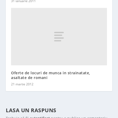
31 ianuarie 2011
Oferte de locuri de munca in strainatate,
asaltate de romani
21 martie 2012
LASA UN RASPUNS