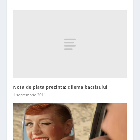
Nota de plata prezinta: dilema bacsisului
1 septembrie 2011