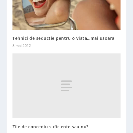
Tehnici de seductie pentru o viata…mai usoara
8 mai 2012
Zile de concediu suficiente sau nu?