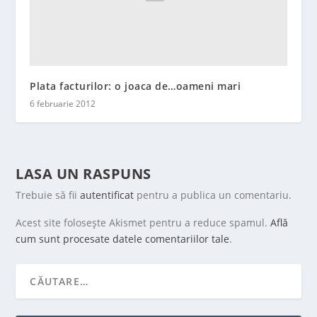
Plata facturilor: o joaca de…oameni mari
6 februarie 2012
LASA UN RASPUNS
Trebuie să fii
autentificat
pentru a publica un comentariu.
Acest site folosește Akismet pentru a reduce spamul.
Află
cum sunt procesate datele comentariilor tale
.