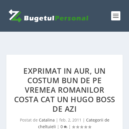
EXPRIMAT IN AUR, UN
COSTUM BUN DE PE
VREMEA ROMANILOR
COSTA CAT UN HUGO BOSS
DE AZI
Postat de
Catalina
|
feb. 2, 2011
|
Categorii de
cheltuieli
|
0
|