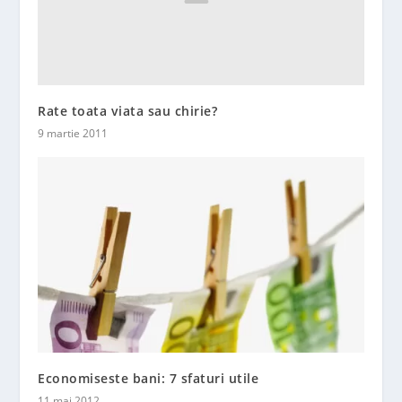
Rate toata viata sau chirie?
9 martie 2011
Economiseste bani: 7 sfaturi utile
11 mai 2012