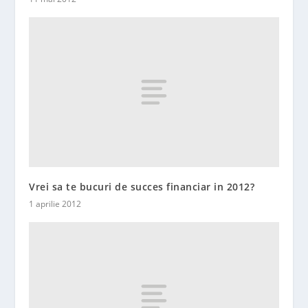
Vrei sa te bucuri de succes financiar in 2012?
1 aprilie 2012