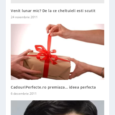
Venit lunar mic? De la ce cheltuieli esti scutit
24 noiembrie 2011
CadouriPerfecte.ro premiaza… ideea perfecta
6 decembrie 2011