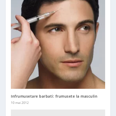
Infrumusetare barbati: frumusete la masculin
10 mai 2012