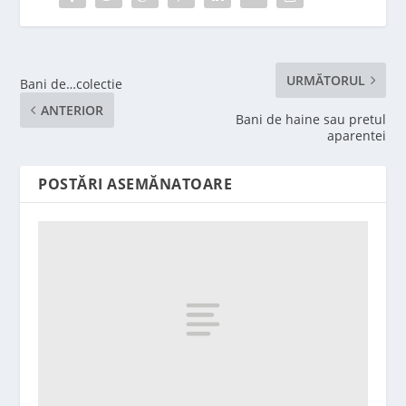
URMĂTORUL
Bani de…colectie
ANTERIOR
Bani de haine sau pretul
aparentei
POSTĂRI ASEMĂNATOARE