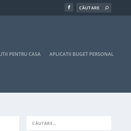
UTII PENTRU CASA
APLICATII BUGET PERSONAL