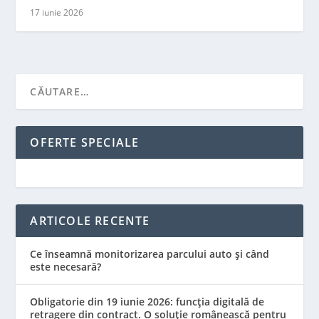
17 iunie 2026
OFERTE SPECIALE
ARTICOLE RECENTE
Ce înseamnă monitorizarea parcului auto și când
este necesară?
Obligatorie din 19 iunie 2026: funcția digitală de
retragere din contract. O soluție românească pentru