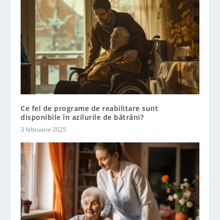
Ce fel de programe de reabilitare sunt
disponibile în azilurile de bătrâni?
3 februarie 2025