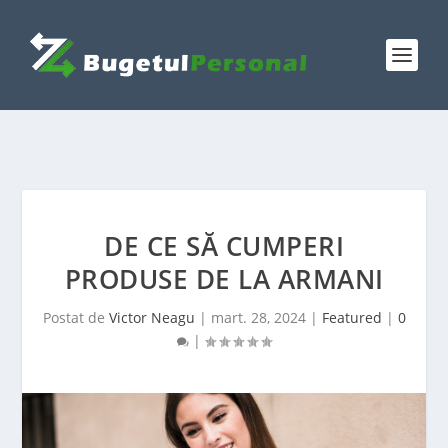
DE CE SĂ CUMPERI
PRODUSE DE LA ARMANI
Postat de
Victor Neagu
|
mart. 28, 2024
|
Featured
|
0
|