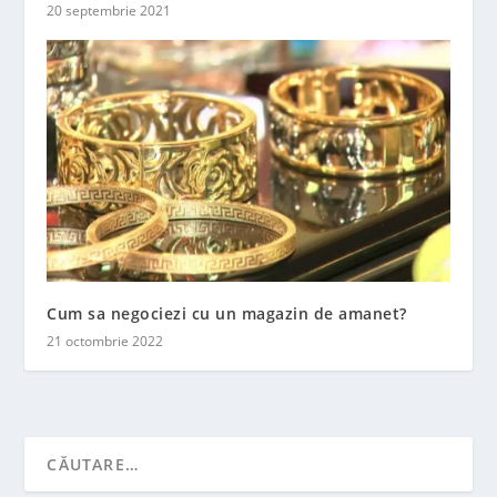
20 septembrie 2021
Cum sa negociezi cu un magazin de amanet?
21 octombrie 2022