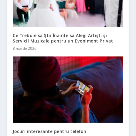
Ce Trebuie să Știi Înainte să Alegi Artiști și
Servicii Muzicale pentru un Eveniment Privat
8 martie 2026
Jocuri interesante pentru telefon