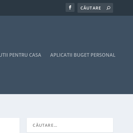
UTII PENTRU CASA
APLICATII BUGET PERSONAL