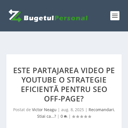
ESTE PARTAJAREA VIDEO PE
YOUTUBE O STRATEGIE
EFICIENTĂ PENTRU SEO
OFF-PAGE?
Postat de
Victor Neagu
|
aug. 8, 2025
|
Recomandari
,
Stiai ca...?
|
0
|