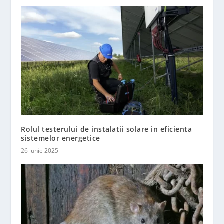
Rolul testerului de instalatii solare in eficienta
sistemelor energetice
26 iunie 2025