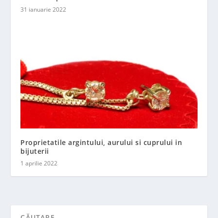
31 ianuarie 2022
Proprietatile argintului, aurului si cuprului in
bijuterii
1 aprilie 2022