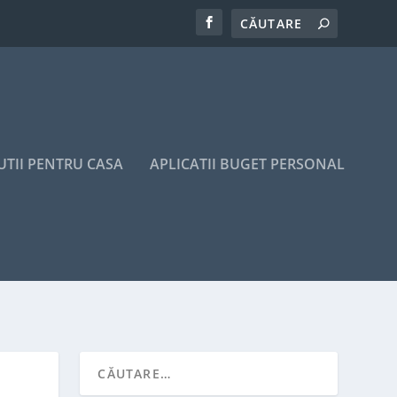
UTII PENTRU CASA
APLICATII BUGET PERSONAL