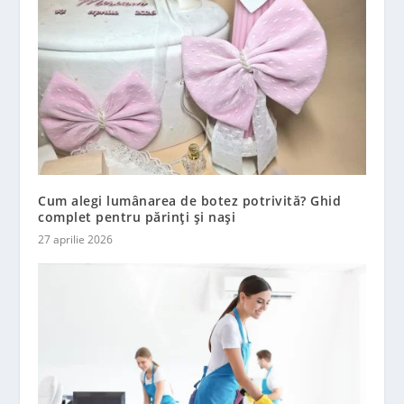
Cum alegi lumânarea de botez potrivită? Ghid
complet pentru părinți și nași
27 aprilie 2026