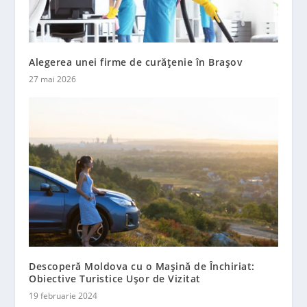
Alegerea unei firme de curățenie în Brașov
27 mai 2026
Descoperă Moldova cu o Mașină de Închiriat:
Obiective Turistice Ușor de Vizitat
19 februarie 2024