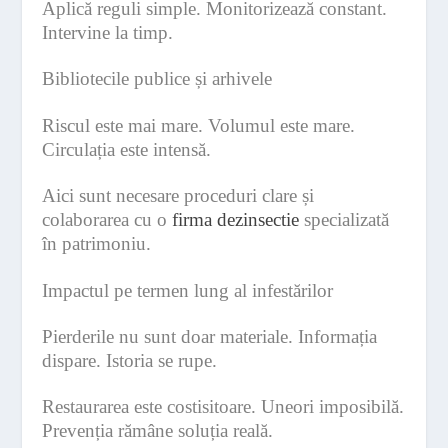
Aplică reguli simple. Monitorizează constant.
Intervine la timp.
Bibliotecile publice și arhivele
Riscul este mai mare. Volumul este mare.
Circulația este intensă.
Aici sunt necesare proceduri clare și
colaborarea cu o
firma dezinsectie
specializată
în patrimoniu.
Impactul pe termen lung al infestărilor
Pierderile nu sunt doar materiale. Informația
dispare. Istoria se rupe.
Restaurarea este costisitoare. Uneori imposibilă.
Prevenția rămâne soluția reală.