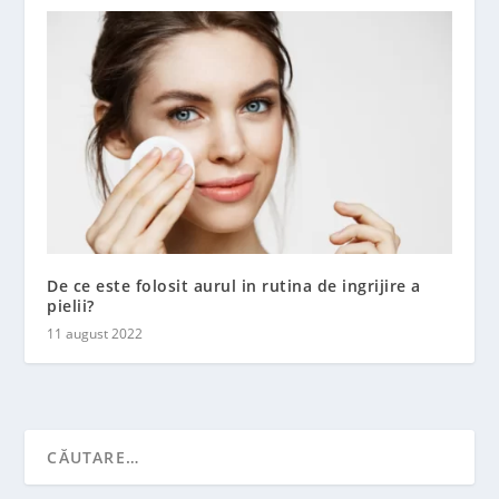
De ce este folosit aurul in rutina de ingrijire a
pielii?
11 august 2022