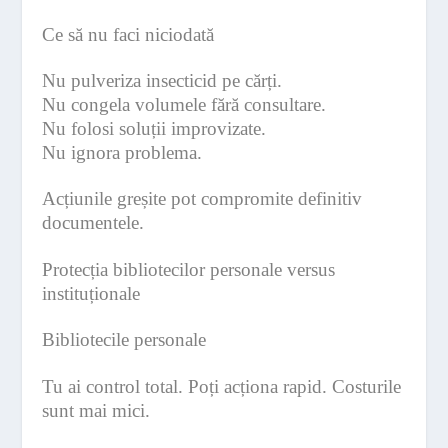
Ce să nu faci niciodată
Nu pulveriza insecticid pe cărți.
Nu congela volumele fără consultare.
Nu folosi soluții improvizate.
Nu ignora problema.
Acțiunile greșite pot compromite definitiv
documentele.
Protecția bibliotecilor personale versus
instituționale
Bibliotecile personale
Tu ai control total. Poți acționa rapid. Costurile
sunt mai mici.