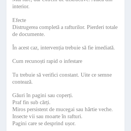
interior.
Efecte
Distrugerea completă a rafturilor. Pierderi totale
de documente.
În acest caz, intervenția trebuie să fie imediată.
Cum recunoști rapid o infestare
Tu trebuie să verifici constant. Uite ce semne
contează.
Găuri în pagini sau coperți.
Praf fin sub cărți.
Miros persistent de mucegai sau hârtie veche.
Insecte vii sau moarte în rafturi.
Pagini care se desprind ușor.