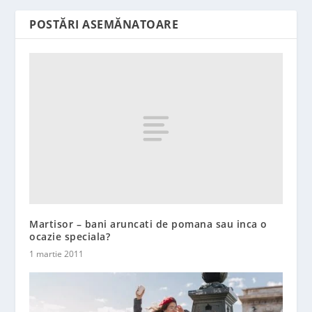
POSTĂRI ASEMĂNATOARE
Martisor – bani aruncati de pomana sau inca o
ocazie speciala?
1 martie 2011