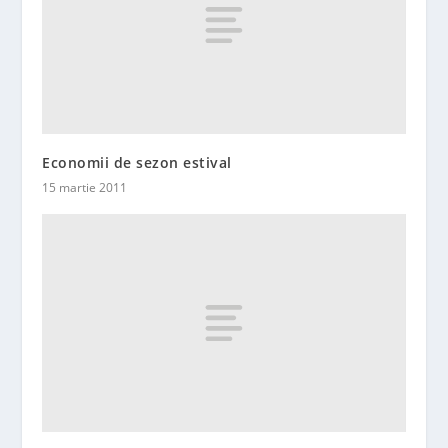
Economii de sezon estival
15 martie 2011