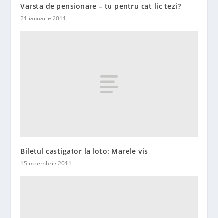
Varsta de pensionare – tu pentru cat licitezi?
21 ianuarie 2011
Biletul castigator la loto: Marele vis
15 noiembrie 2011