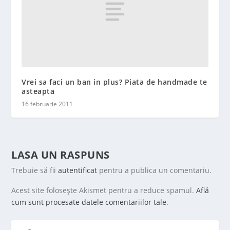
Vrei sa faci un ban in plus? Piata de handmade te
asteapta
16 februarie 2011
LASA UN RASPUNS
Trebuie să fii
autentificat
pentru a publica un comentariu.
Acest site folosește Akismet pentru a reduce spamul.
Află
cum sunt procesate datele comentariilor tale
.