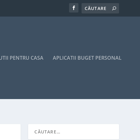
UTII PENTRU CASA
APLICATII BUGET PERSONAL