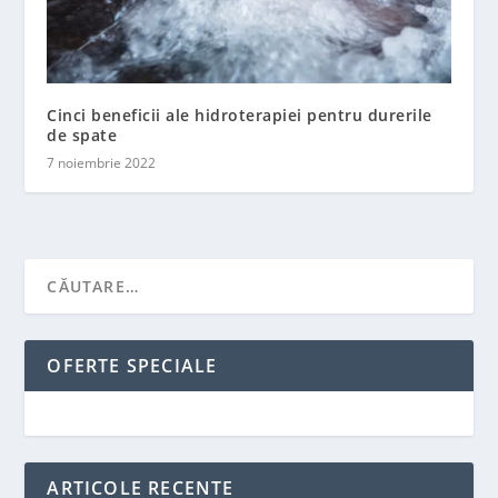
Cinci beneficii ale hidroterapiei pentru durerile
de spate
7 noiembrie 2022
OFERTE SPECIALE
ARTICOLE RECENTE