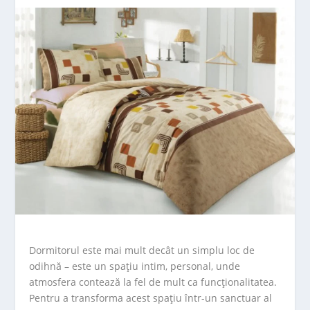
Dormitorul este mai mult decât un simplu loc de
odihnă – este un spațiu intim, personal, unde
atmosfera contează la fel de mult ca funcționalitatea.
Pentru a transforma acest spațiu într-un sanctuar al