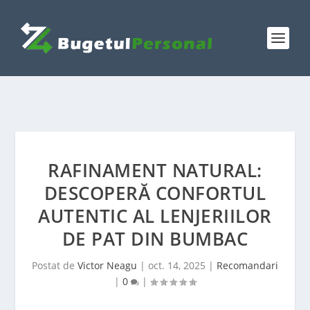
RAFINAMENT NATURAL:
DESCOPERĂ CONFORTUL
AUTENTIC AL LENJERIILOR
DE PAT DIN BUMBAC
Postat de
Victor Neagu
|
oct. 14, 2025
|
Recomandari
|
0
|