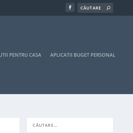
UTII PENTRU CASA
APLICATII BUGET PERSONAL