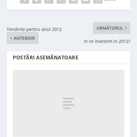
URMĂTORUL
Tendinte pentru anul 2012
ANTERIOR
In ce investim in 2012?
POSTĂRI ASEMĂNATOARE