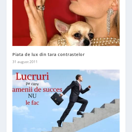
Piata de lux din tara contrastelor
31 august 2011