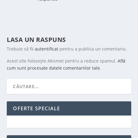
LASA UN RASPUNS
Trebuie să fii
autentificat
pentru a publica un comentariu.
Acest site folosește Akismet pentru a reduce spamul.
Află
cum sunt procesate datele comentariilor tale
.
OFERTE SPECIALE