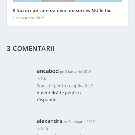
8 lucruri pe care oamenii de succes NU le fac
1 septembrie 2015
3 COMENTARII
ancabod
pe 5 ianuarie 2012
la 7:41
Sugestii pentru o aplicatie ?
Autentifică-te pentru a
răspunde
alexandra
pe 5 ianuarie 2012
la 8:10