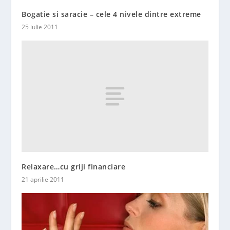
Bogatie si saracie – cele 4 nivele dintre extreme
25 iulie 2011
Relaxare…cu griji financiare
21 aprilie 2011