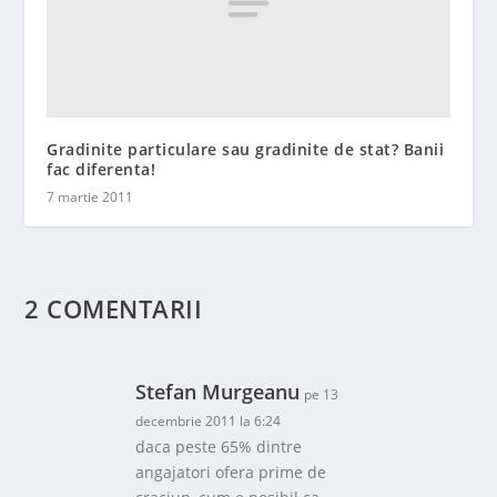
Gradinite particulare sau gradinite de stat? Banii
fac diferenta!
7 martie 2011
2 COMENTARII
Stefan Murgeanu
pe 13
decembrie 2011 la 6:24
daca peste 65% dintre
angajatori ofera prime de