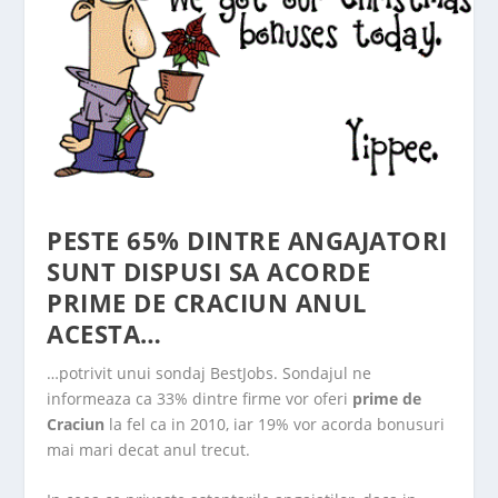
PESTE 65% DINTRE ANGAJATORI
SUNT DISPUSI SA ACORDE
PRIME DE CRACIUN ANUL
ACESTA…
…potrivit unui sondaj BestJobs. Sondajul ne
informeaza ca 33% dintre firme vor oferi
prime de
Craciun
la fel ca in 2010, iar 19% vor acorda bonusuri
mai mari decat anul trecut.