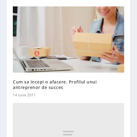
Cum sa incepi o afacere. Profilul unui
antreprenor de succes
14 iunie 2011