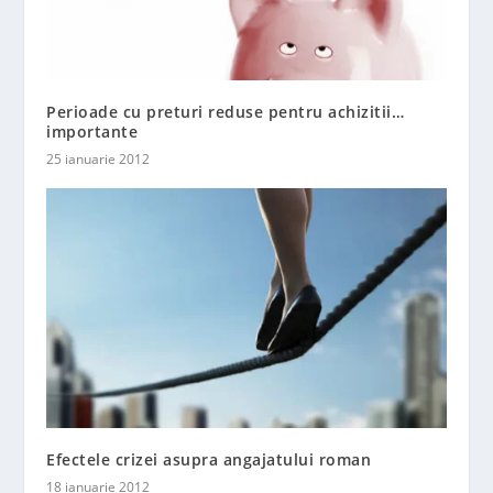
Perioade cu preturi reduse pentru achizitii…
importante
25 ianuarie 2012
Efectele crizei asupra angajatului roman
18 ianuarie 2012