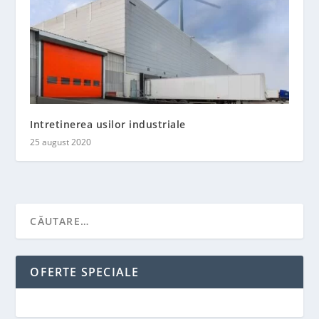
Intretinerea usilor industriale
25 august 2020
OFERTE SPECIALE