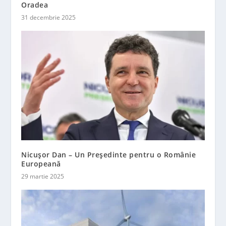
Oradea
31 decembrie 2025
Nicuşor Dan – Un Preşedinte pentru o Românie
Europeană
29 martie 2025