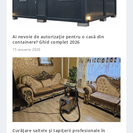
Ai nevoie de autorizație pentru o casă din
containere? Ghid complet 2026
15 ianuarie 2026
Curățare saltele și tapițerii profesionale în