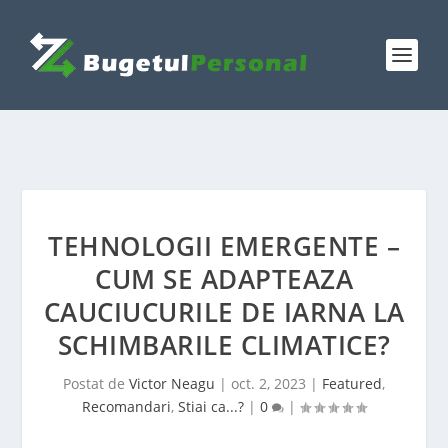
TEHNOLOGII EMERGENTE –
CUM SE ADAPTEAZA
CAUCIUCURILE DE IARNA LA
SCHIMBARILE CLIMATICE?
Postat de
Victor Neagu
|
oct. 2, 2023
|
Featured
,
Recomandari
,
Stiai ca...?
|
0
|