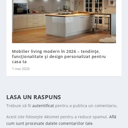
Mobilier living modern în 2026 – tendințe,
funcționalitate și design personalizat pentru
casa ta
1 mai 2026
LASA UN RASPUNS
Trebuie să fii
autentificat
pentru a publica un comentariu.
Acest site folosește Akismet pentru a reduce spamul.
Află
cum sunt procesate datele comentariilor tale
.