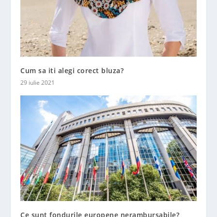
Cum sa iti alegi corect bluza?
29 iulie 2021
Ce sunt fondurile europene nerambursabile?