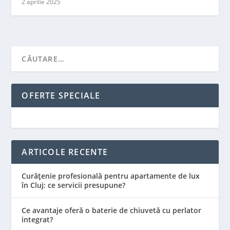
2 aprilie 2025
OFERTE SPECIALE
ARTICOLE RECENTE
Curățenie profesională pentru apartamente de lux
în Cluj: ce servicii presupune?
Ce avantaje oferă o baterie de chiuvetă cu perlator
integrat?