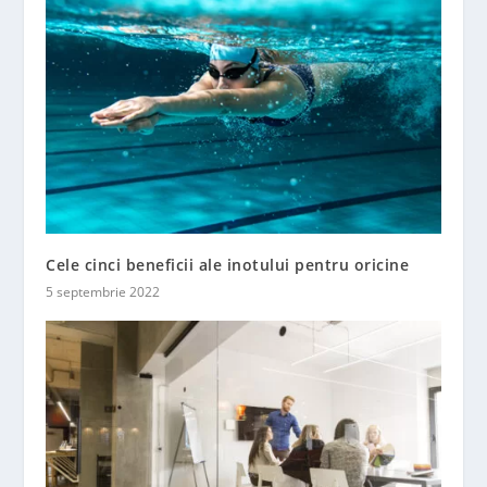
Cele cinci beneficii ale inotului pentru oricine
5 septembrie 2022