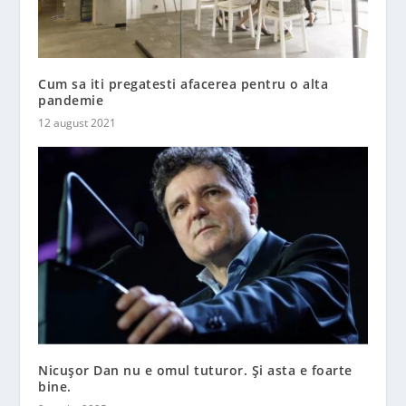
Cum sa iti pregatesti afacerea pentru o alta
pandemie
12 august 2021
Nicușor Dan nu e omul tuturor. Și asta e foarte
bine.