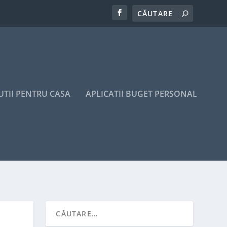
UTII PENTRU CASA
APLICATII BUGET PERSONAL