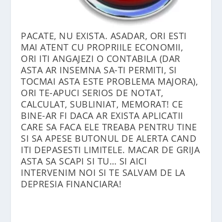
PACATE, NU EXISTA. ASADAR, ORI ESTI
MAI ATENT CU PROPRIILE ECONOMII,
ORI ITI ANGAJEZI O CONTABILA (DAR
ASTA AR INSEMNA SA-TI PERMITI, SI
TOCMAI ASTA ESTE PROBLEMA MAJORA),
ORI TE-APUCI SERIOS DE NOTAT,
CALCULAT, SUBLINIAT, MEMORAT! CE
BINE-AR FI DACA AR EXISTA APLICATII
CARE SA FACA ELE TREABA PENTRU TINE
SI SA APESE BUTONUL DE ALERTA CAND
ITI DEPASESTI LIMITELE. MACAR DE GRIJA
ASTA SA SCAPI SI TU… SI AICI
INTERVENIM NOI SI TE SALVAM DE LA
DEPRESIA FINANCIARA!