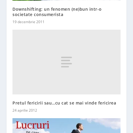
Downshifting: un fenomen (ne)bun intr-o
societate consumerista
19 decembrie 2011
Pretul fericirii sau…cu cat se mai vinde fericirea
24 aprilie 2012