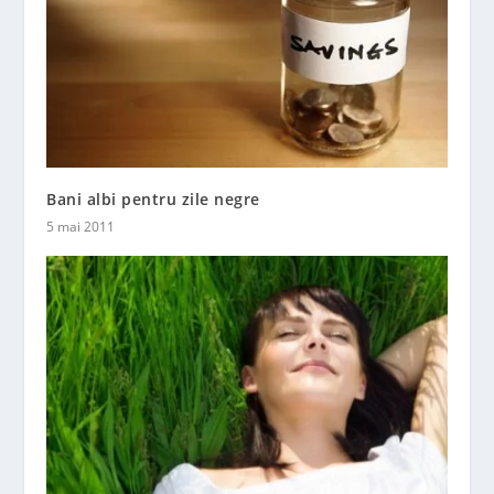
Bani albi pentru zile negre
5 mai 2011