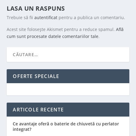
LASA UN RASPUNS
Trebuie să fii
autentificat
pentru a publica un comentariu.
Acest site folosește Akismet pentru a reduce spamul.
Află
cum sunt procesate datele comentariilor tale
.
OFERTE SPECIALE
ARTICOLE RECENTE
Ce avantaje oferă o baterie de chiuvetă cu perlator
integrat?