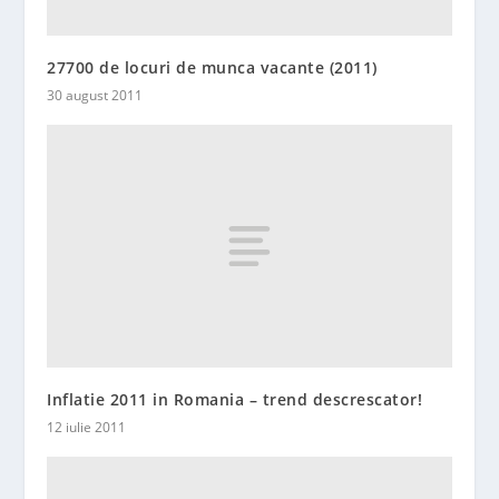
27700 de locuri de munca vacante (2011)
30 august 2011
Inflatie 2011 in Romania – trend descrescator!
12 iulie 2011