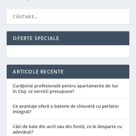
OFERTE SPECIALE
ARTICOLE RECENTE
Curățenie profesională pentru apartamente de lux
în Cluj: ce servicii presupune?
Ce avantaje oferă o baterie de chiuvetă cu perlator
integrat?
Căzi de baie din acril sau din fontă, ce le desparte cu
adevărat?