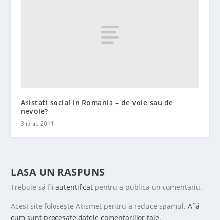
Asistati social in Romania – de voie sau de
nevoie?
3 iunie 2011
LASA UN RASPUNS
Trebuie să fii
autentificat
pentru a publica un comentariu.
Acest site folosește Akismet pentru a reduce spamul.
Află
cum sunt procesate datele comentariilor tale
.