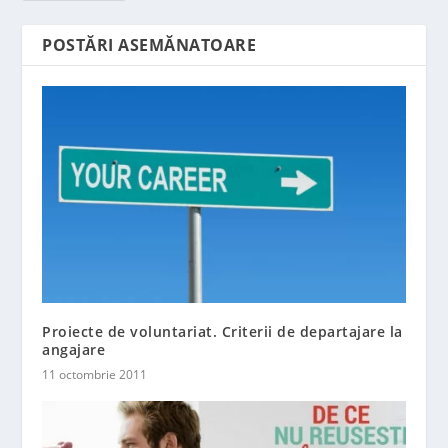
POSTĂRI ASEMĂNATOARE
Proiecte de voluntariat. Criterii de departajare la
angajare
11 octombrie 2011