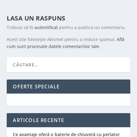
LASA UN RASPUNS
Trebuie să fii
autentificat
pentru a publica un comentariu.
Acest site folosește Akismet pentru a reduce spamul.
Află
cum sunt procesate datele comentariilor tale
.
OFERTE SPECIALE
ARTICOLE RECENTE
Ce avantaje oferă o baterie de chiuvetă cu perlator