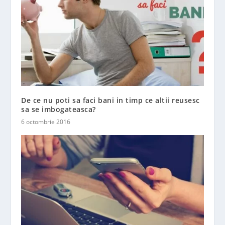
De ce nu poti sa faci bani in timp ce altii reusesc
sa se imbogateasca?
6 octombrie 2016