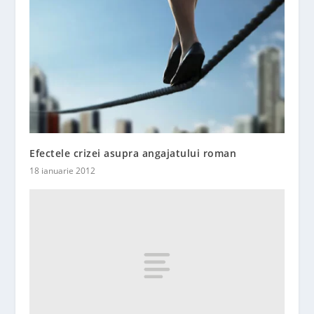
Efectele crizei asupra angajatului roman
18 ianuarie 2012