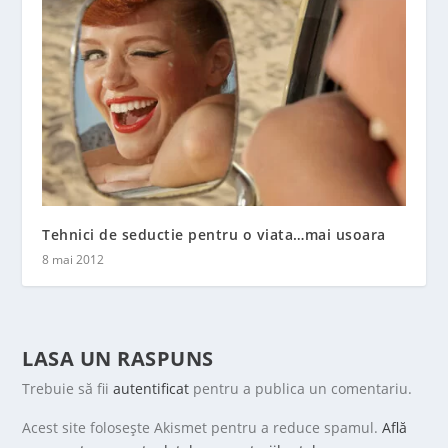
Tehnici de seductie pentru o viata…mai usoara
8 mai 2012
LASA UN RASPUNS
Trebuie să fii
autentificat
pentru a publica un comentariu.
Acest site folosește Akismet pentru a reduce spamul.
Află